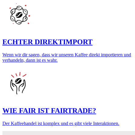
ECHTER DIREKTIMPORT
Wenn wir dir sagen, dass wir unseren Kaffee direkt importieren und
verhandeln, dann ist es wahr.
WIE FAIR IST FAIRTRADE?
Der Kaffeehandel ist komplex und es gibt viele Interaktionen.