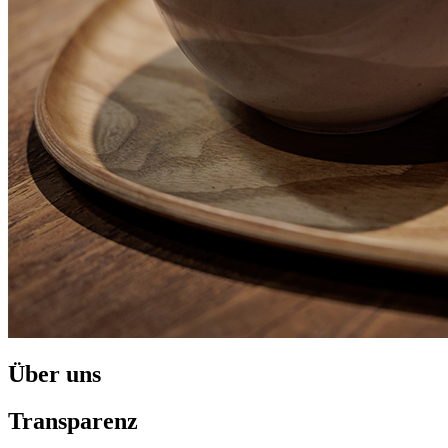
Über uns
Transparenz