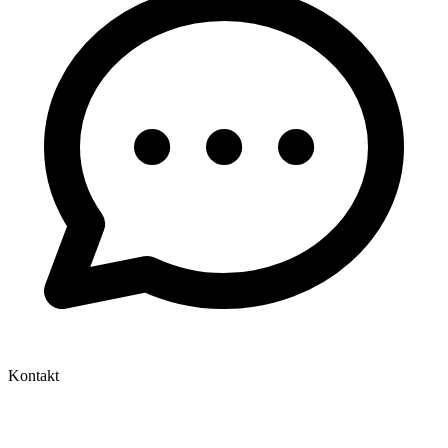
Kontakt