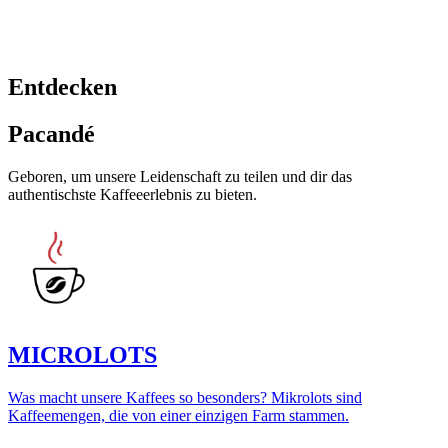
Entdecken
Pacandé
Geboren, um unsere Leidenschaft zu teilen und dir das
authentischste Kaffeeerlebnis zu bieten.
MICROLOTS
Was macht unsere Kaffees so besonders? Mikrolots sind
Kaffeemengen, die von einer einzigen Farm stammen.