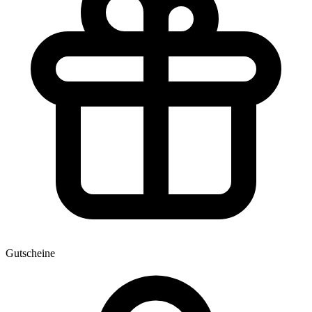
Gutscheine