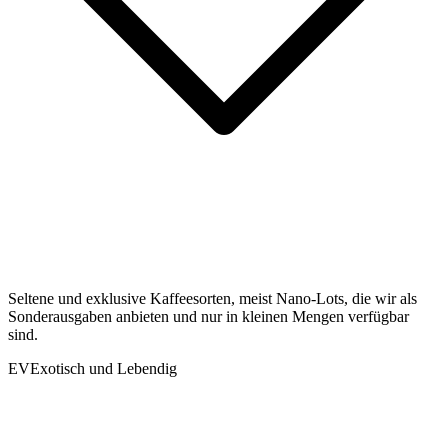
Seltene und exklusive Kaffeesorten, meist Nano-Lots, die wir als
Sonderausgaben anbieten und nur in kleinen Mengen verfügbar
sind.
EV
Exotisch und Lebendig