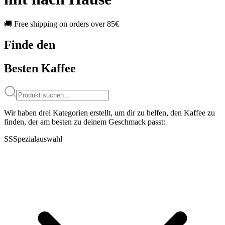
🚚 Free shipping on orders over 85€
Finde den
Besten Kaffee
Wir haben drei Kategorien erstellt, um dir zu helfen, den Kaffee zu
finden, der am besten zu deinem Geschmack passt:
SS
Spezialauswahl