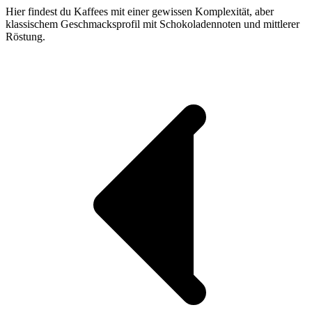
Hier findest du Kaffees mit einer gewissen Komplexität, aber
klassischem Geschmacksprofil mit Schokoladennoten und mittlerer
Röstung.