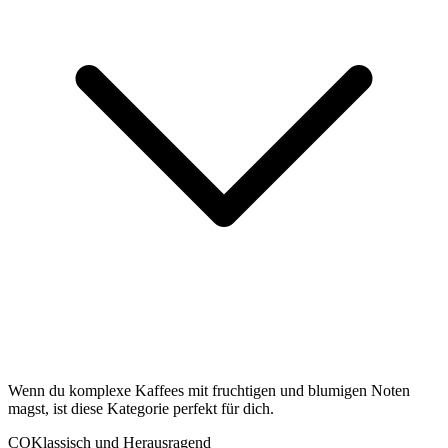
Wenn du komplexe Kaffees mit fruchtigen und blumigen Noten
magst, ist diese Kategorie perfekt für dich.
CO
Klassisch und Herausragend