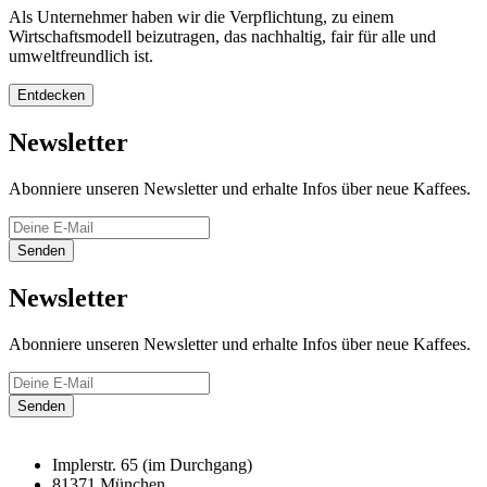
Als Unternehmer haben wir die Verpflichtung, zu einem
Wirtschaftsmodell beizutragen, das nachhaltig, fair für alle und
umweltfreundlich ist.
Entdecken
Newsletter
Abonniere unseren Newsletter und erhalte Infos über neue Kaffees.
Senden
Newsletter
Abonniere unseren Newsletter und erhalte Infos über neue Kaffees.
Senden
Implerstr. 65 (im Durchgang)
81371 München