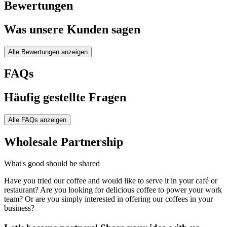
Bewertungen
Was unsere Kunden sagen
Alle Bewertungen anzeigen
FAQs
Häufig gestellte Fragen
Alle FAQs anzeigen
Wholesale Partnership
What's good should be shared
Have you tried our coffee and would like to serve it in your café or
restaurant? Are you looking for delicious coffee to power your work
team? Or are you simply interested in offering our coffees in your
business?