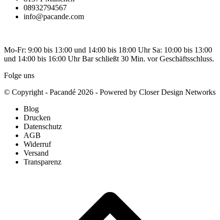
08932794567
info@pacande.com
Mo-Fr: 9:00 bis 13:00 und 14:00 bis 18:00 Uhr Sa: 10:00 bis 13:00
und 14:00 bis 16:00 Uhr Bar schließt 30 Min. vor Geschäftsschluss.
Folge uns
© Copyright - Pacandé 2026 - Powered by Closer Design Networks
Blog
Drucken
Datenschutz
AGB
Widerruf
Versand
Transparenz