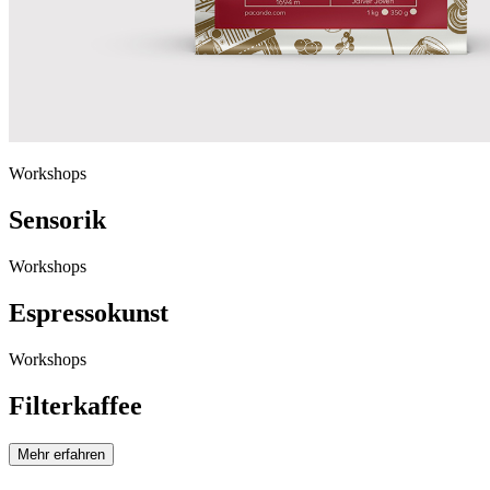
Workshops
Sensorik
Workshops
Espressokunst
Workshops
Filterkaffee
Mehr erfahren