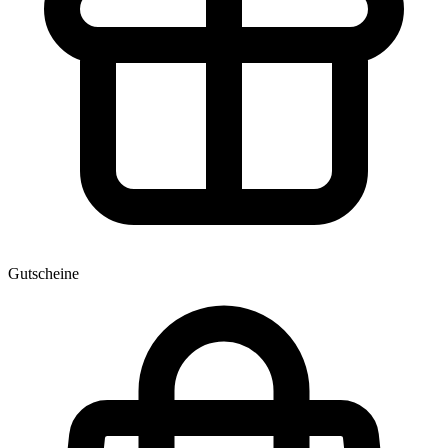
Gutscheine