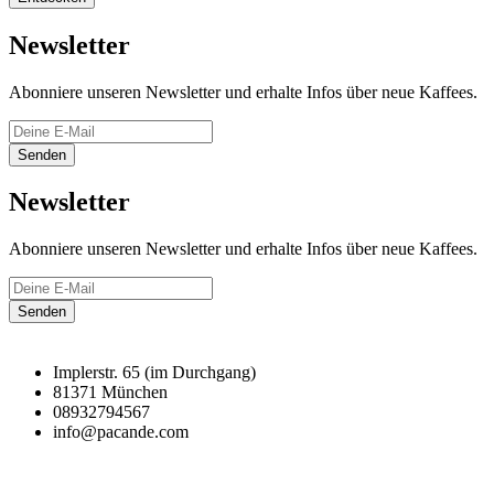
Newsletter
Abonniere unseren Newsletter und erhalte Infos über neue Kaffees.
Senden
Newsletter
Abonniere unseren Newsletter und erhalte Infos über neue Kaffees.
Senden
Implerstr. 65 (im Durchgang)
81371 München
08932794567
info@pacande.com