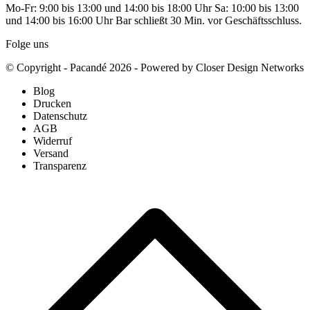
Mo-Fr: 9:00 bis 13:00 und 14:00 bis 18:00 Uhr Sa: 10:00 bis 13:00
und 14:00 bis 16:00 Uhr Bar schließt 30 Min. vor Geschäftsschluss.
Folge uns
© Copyright - Pacandé 2026 - Powered by Closer Design Networks
Blog
Drucken
Datenschutz
AGB
Widerruf
Versand
Transparenz