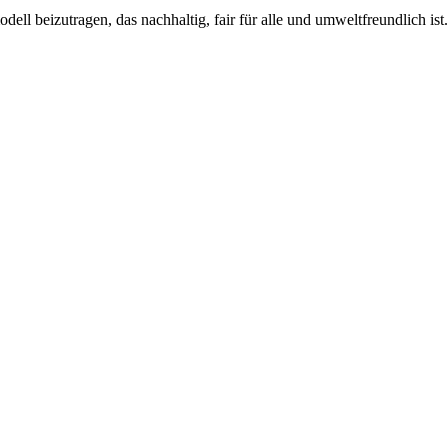
ll beizutragen, das nachhaltig, fair für alle und umweltfreundlich ist.