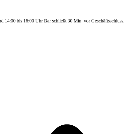
nd 14:00 bis 16:00 Uhr Bar schließt 30 Min. vor Geschäftsschluss.