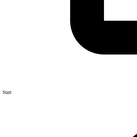
Start