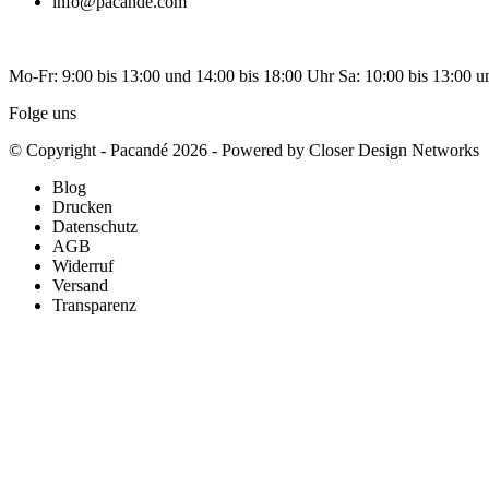
info@pacande.com
Mo-Fr: 9:00 bis 13:00 und 14:00 bis 18:00 Uhr Sa: 10:00 bis 13:00 u
Folge uns
© Copyright - Pacandé 2026 - Powered by Closer Design Networks
Blog
Drucken
Datenschutz
AGB
Widerruf
Versand
Transparenz