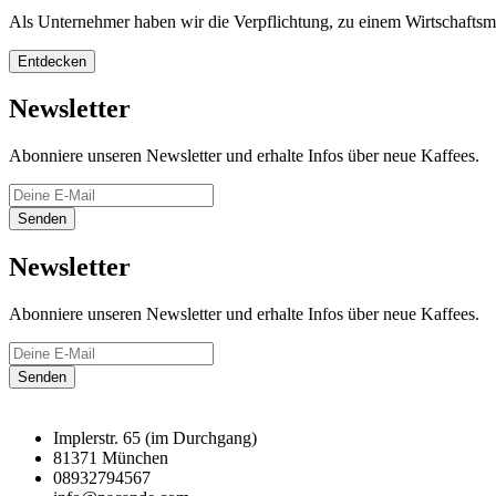
Als Unternehmer haben wir die Verpflichtung, zu einem Wirtschaftsmode
Entdecken
Newsletter
Abonniere unseren Newsletter und erhalte Infos über neue Kaffees.
Senden
Newsletter
Abonniere unseren Newsletter und erhalte Infos über neue Kaffees.
Senden
Implerstr. 65 (im Durchgang)
81371 München
08932794567