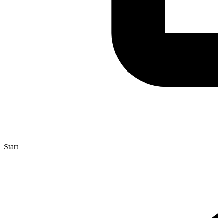
Start