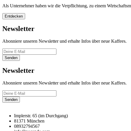
Als Unternehmer haben wir die Verpflichtung, zu einem Wirtschaftsmode
Entdecken
Newsletter
Abonniere unseren Newsletter und erhalte Infos über neue Kaffees.
Senden
Newsletter
Abonniere unseren Newsletter und erhalte Infos über neue Kaffees.
Senden
Implerstr. 65 (im Durchgang)
81371 München
08932794567