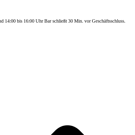
nd 14:00 bis 16:00 Uhr Bar schließt 30 Min. vor Geschäftsschluss.