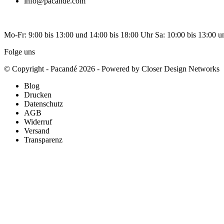
info@pacande.com
Mo-Fr: 9:00 bis 13:00 und 14:00 bis 18:00 Uhr Sa: 10:00 bis 13:00 u
Folge uns
© Copyright - Pacandé 2026 - Powered by Closer Design Networks
Blog
Drucken
Datenschutz
AGB
Widerruf
Versand
Transparenz