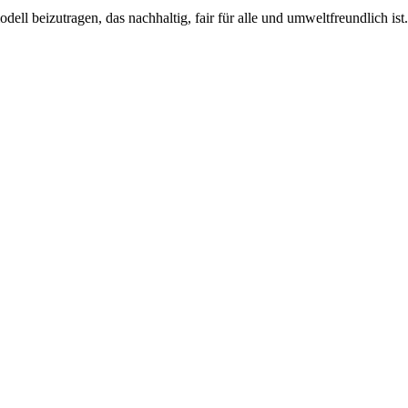
ll beizutragen, das nachhaltig, fair für alle und umweltfreundlich ist.