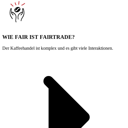
WIE FAIR IST FAIRTRADE?
Der Kaffeehandel ist komplex und es gibt viele Interaktionen.