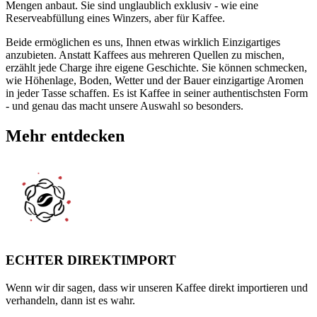
Mengen anbaut. Sie sind unglaublich exklusiv - wie eine
Reserveabfüllung eines Winzers, aber für Kaffee.
Beide ermöglichen es uns, Ihnen etwas wirklich Einzigartiges
anzubieten. Anstatt Kaffees aus mehreren Quellen zu mischen,
erzählt jede Charge ihre eigene Geschichte. Sie können schmecken,
wie Höhenlage, Boden, Wetter und der Bauer einzigartige Aromen
in jeder Tasse schaffen. Es ist Kaffee in seiner authentischsten Form
- und genau das macht unsere Auswahl so besonders.
Mehr entdecken
ECHTER DIREKTIMPORT
Wenn wir dir sagen, dass wir unseren Kaffee direkt importieren und
verhandeln, dann ist es wahr.