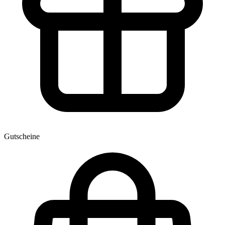
Gutscheine