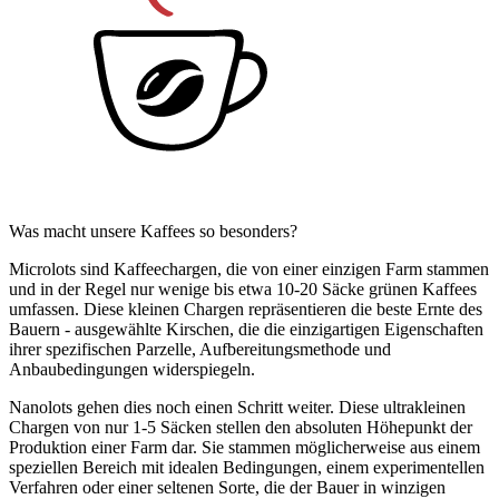
Was macht unsere Kaffees so besonders?
Microlots sind Kaffeechargen, die von einer einzigen Farm stammen
und in der Regel nur wenige bis etwa 10-20 Säcke grünen Kaffees
umfassen. Diese kleinen Chargen repräsentieren die beste Ernte des
Bauern - ausgewählte Kirschen, die die einzigartigen Eigenschaften
ihrer spezifischen Parzelle, Aufbereitungsmethode und
Anbaubedingungen widerspiegeln.
Nanolots gehen dies noch einen Schritt weiter. Diese ultrakleinen
Chargen von nur 1-5 Säcken stellen den absoluten Höhepunkt der
Produktion einer Farm dar. Sie stammen möglicherweise aus einem
speziellen Bereich mit idealen Bedingungen, einem experimentellen
Verfahren oder einer seltenen Sorte, die der Bauer in winzigen