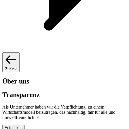
Zurück
Über uns
Transparenz
Als Unternehmer haben wir die Verpflichtung, zu einem
Wirtschaftsmodell beizutragen, das nachhaltig, fair für alle und
umweltfreundlich ist.
Entdecken