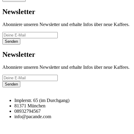
Newsletter
Abonniere unseren Newsletter und erhalte Infos über neue Kaffees.
Senden
Newsletter
Abonniere unseren Newsletter und erhalte Infos über neue Kaffees.
Senden
Implerstr. 65 (im Durchgang)
81371 München
08932794567
info@pacande.com