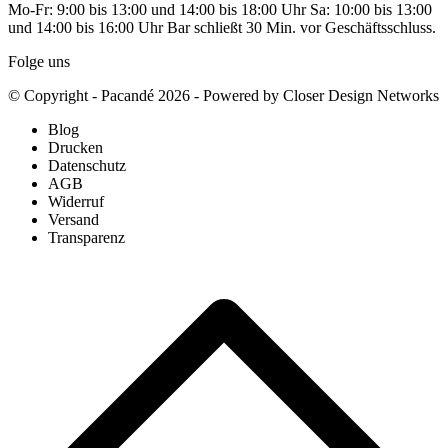
Mo-Fr: 9:00 bis 13:00 und 14:00 bis 18:00 Uhr Sa: 10:00 bis 13:00
und 14:00 bis 16:00 Uhr Bar schließt 30 Min. vor Geschäftsschluss.
Folge uns
© Copyright - Pacandé 2026 - Powered by Closer Design Networks
Blog
Drucken
Datenschutz
AGB
Widerruf
Versand
Transparenz